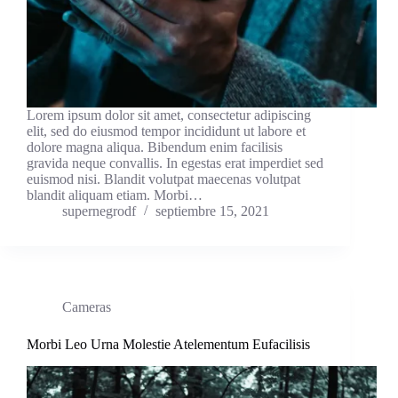
Lorem ipsum dolor sit amet, consectetur adipiscing
elit, sed do eiusmod tempor incididunt ut labore et
dolore magna aliqua. Bibendum enim facilisis
gravida neque convallis. In egestas erat imperdiet sed
euismod nisi. Blandit volutpat maecenas volutpat
blandit aliquam etiam. Morbi…
supernegrodf
septiembre 15, 2021
Cameras
Morbi Leo Urna Molestie Atelementum Eufacilisis