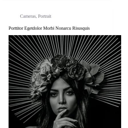
Cameras
,
Portrait
Porttitor Egetdolor Morbi Nonarcu Risusquis