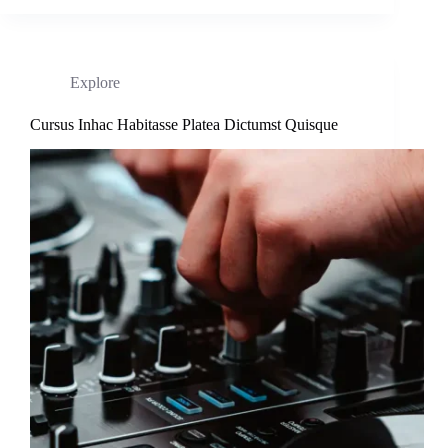
Explore
Cursus Inhac Habitasse Platea Dictumst Quisque