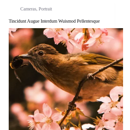
Cameras
,
Portrait
Tincidunt Augue Interdum Wuismod Pellentesque