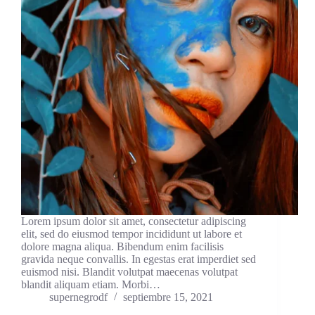
Lorem ipsum dolor sit amet, consectetur adipiscing
elit, sed do eiusmod tempor incididunt ut labore et
dolore magna aliqua. Bibendum enim facilisis
gravida neque convallis. In egestas erat imperdiet sed
euismod nisi. Blandit volutpat maecenas volutpat
blandit aliquam etiam. Morbi…
supernegrodf
septiembre 15, 2021