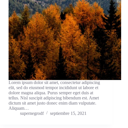
Lorem ipsum dolor sit amet, consectetur adipiscing
elit, sed do eiusmod tempor incididunt ut labore et
dolore magna aliqua. Purus semper eget duis at
tellus. Nisl suscipit adipiscing bibendum est. Amet
dictum sit amet justo donec enim diam vulputate.
Aliquam…
supernegrodf
septiembre 15, 2021