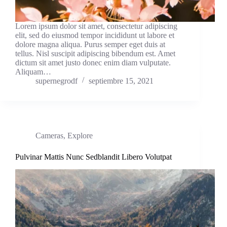
Lorem ipsum dolor sit amet, consectetur adipiscing
elit, sed do eiusmod tempor incididunt ut labore et
dolore magna aliqua. Purus semper eget duis at
tellus. Nisl suscipit adipiscing bibendum est. Amet
dictum sit amet justo donec enim diam vulputate.
Aliquam…
supernegrodf
septiembre 15, 2021
Cameras
,
Explore
Pulvinar Mattis Nunc Sedblandit Libero Volutpat