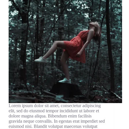
Lorem ipsum dolor sit amet, consectetur adipiscing
elit, sed do eiusmod tempor incididunt ut labore et
dolore magna aliqua. Bibendum enim facilisis
gravida neque convallis. In egestas erat imperdiet sed
euismod nisi. Blandit volutpat maecenas volutpat