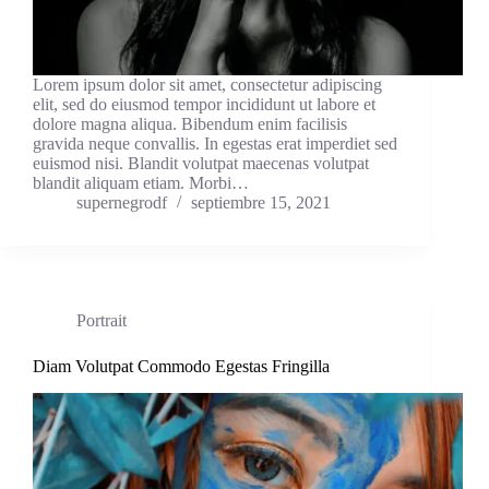
Lorem ipsum dolor sit amet, consectetur adipiscing
elit, sed do eiusmod tempor incididunt ut labore et
dolore magna aliqua. Bibendum enim facilisis
gravida neque convallis. In egestas erat imperdiet sed
euismod nisi. Blandit volutpat maecenas volutpat
blandit aliquam etiam. Morbi…
supernegrodf
septiembre 15, 2021
Portrait
Diam Volutpat Commodo Egestas Fringilla