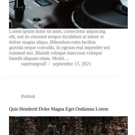
Lorem ipsum dolor sit amet, consectetur adipiscing
elit, sed do eiusmod tempor incididunt ut labore et
dolore magna aliqua. Bibendum enim facilisis
gravida neque convallis. In egestas erat imperdiet sed
euismod nisi. Blandit volutpat maecenas volutpat
blandit aliquam etiam. Morbi…
supernegrodf
septiembre 15, 2021
Portrait
Quis Hendrerit Dolor Magna Eget Ostilamus Lorem